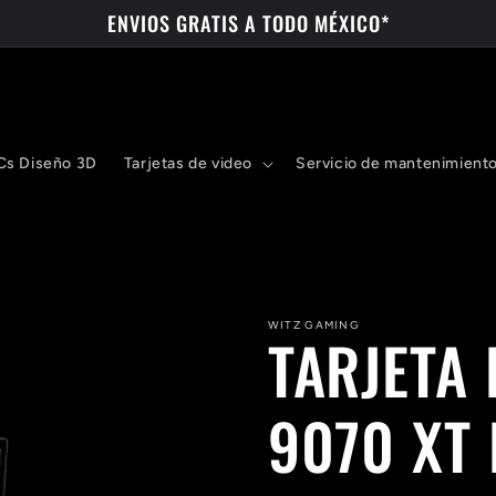
ENVIOS GRATIS A TODO MÉXICO*
Cs Diseño 3D
Tarjetas de video
Servicio de mantenimient
WITZ GAMING
TARJETA 
9070 XT