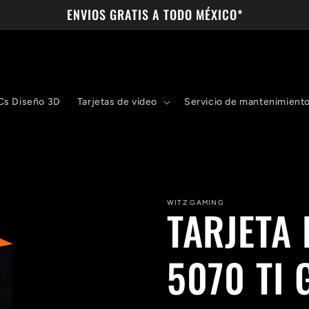
ENVIOS GRATIS A TODO MÉXICO*
Cs Diseño 3D
Tarjetas de video
Servicio de mantenimient
WITZ GAMING
TARJETA 
5070 TI 