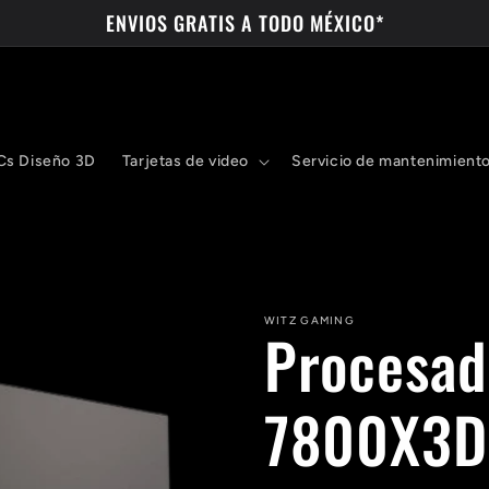
ENVIOS GRATIS A TODO MÉXICO*
Cs Diseño 3D
Tarjetas de video
Servicio de mantenimient
WITZ GAMING
Procesad
7800X3D